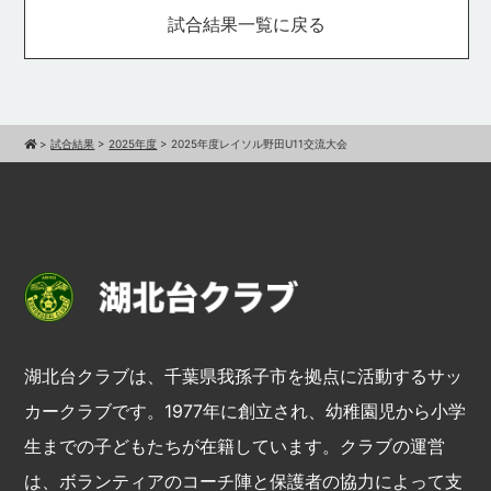
試合結果一覧に戻る
>
試合結果
>
2025年度
>
2025年度レイソル野田U11交流大会
湖北台クラブは、千葉県我孫子市を拠点に活動するサッ
カークラブです。1977年に創立され、幼稚園児から小学
生までの子どもたちが在籍しています。クラブの運営
は、ボランティアのコーチ陣と保護者の協力によって支