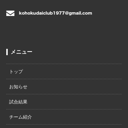
メニュー
トップ
お知らせ
試合結果
チーム紹介