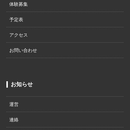
体験募集
予定表
アクセス
お問い合わせ
お知らせ
運営
連絡