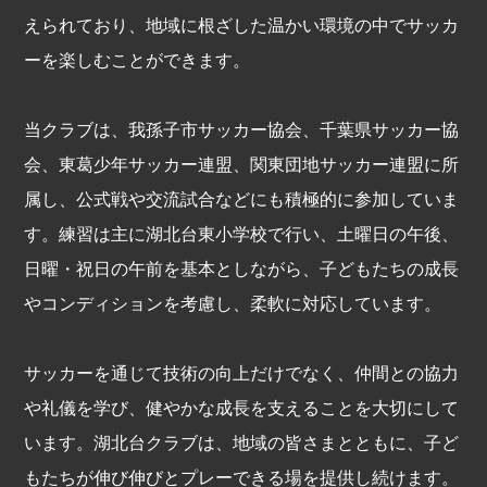
えられており、地域に根ざした温かい環境の中でサッカ
ーを楽しむことができます。
当クラブは、我孫子市サッカー協会、千葉県サッカー協
会、東葛少年サッカー連盟、関東団地サッカー連盟に所
属し、公式戦や交流試合などにも積極的に参加していま
す。練習は主に湖北台東小学校で行い、土曜日の午後、
日曜・祝日の午前を基本としながら、子どもたちの成長
やコンディションを考慮し、柔軟に対応しています。
サッカーを通じて技術の向上だけでなく、仲間との協力
や礼儀を学び、健やかな成長を支えることを大切にして
います。湖北台クラブは、地域の皆さまとともに、子ど
もたちが伸び伸びとプレーできる場を提供し続けます。