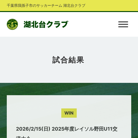
千葉県我孫子市のサッカーチーム 湖北台クラブ
試合結果
WIN
2026/2/15(日) 2025年度レイソル野田U11交