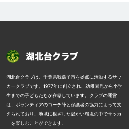
湖北台クラブは、千葉県我孫子市を拠点に活動するサッ
カークラブです。1977年に創立され、幼稚園児から小学
生までの子どもたちが在籍しています。クラブの運営
は、ボランティアのコーチ陣と保護者の協力によって支
えられており、地域に根ざした温かい環境の中でサッカ
ーを楽しむことができます。