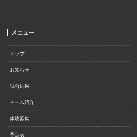
メニュー
トップ
お知らせ
試合結果
チーム紹介
体験募集
予定表