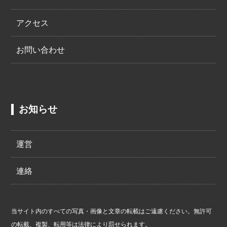
アクセス
お問い合わせ
お知らせ
運営
連絡
当サイト内のすべての写真・画像と文章の転載はご遠慮ください。無許可
の転載、複製、転用等は法律により罰せられます。