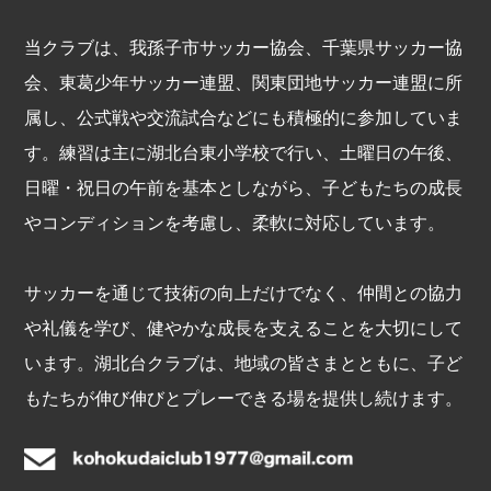
当クラブは、我孫子市サッカー協会、千葉県サッカー協
会、東葛少年サッカー連盟、関東団地サッカー連盟に所
属し、公式戦や交流試合などにも積極的に参加していま
す。練習は主に湖北台東小学校で行い、土曜日の午後、
日曜・祝日の午前を基本としながら、子どもたちの成長
やコンディションを考慮し、柔軟に対応しています。
サッカーを通じて技術の向上だけでなく、仲間との協力
や礼儀を学び、健やかな成長を支えることを大切にして
います。湖北台クラブは、地域の皆さまとともに、子ど
もたちが伸び伸びとプレーできる場を提供し続けます。