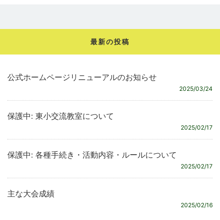
最新の投稿
公式ホームページリニューアルのお知らせ
2025/03/24
保護中: 東小交流教室について
2025/02/17
保護中: 各種手続き・活動内容・ルールについて
2025/02/17
主な大会成績
2025/02/16