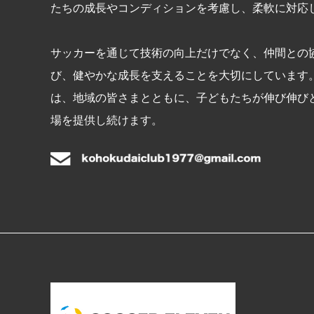
たちの成長やコンディションを考慮し、柔軟に対応
サッカーを通じて技術の向上だけでなく、仲間との
び、健やかな成長を支えることを大切にしています
は、地域の皆さまとともに、子どもたちが伸び伸び
場を提供し続けます。