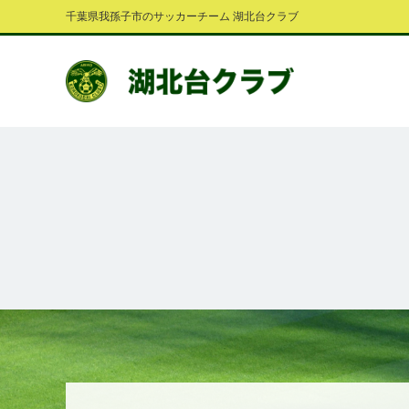
千葉県我孫子市のサッカーチーム 湖北台クラブ