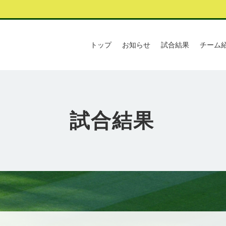
トップ
お知らせ
試合結果
チーム
試合結果