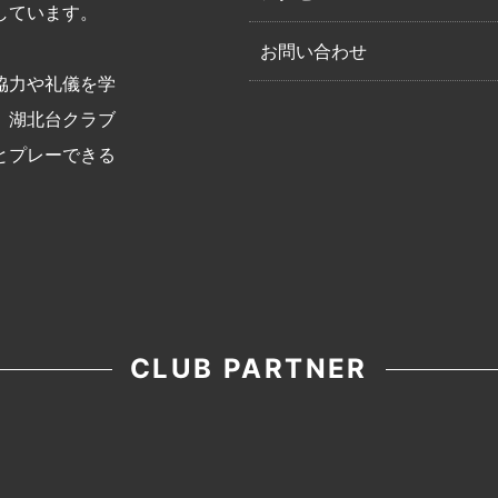
しています。
お問い合わせ
協力や礼儀を学
。湖北台クラブ
とプレーできる
CLUB PARTNER