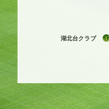
湖北台クラブ