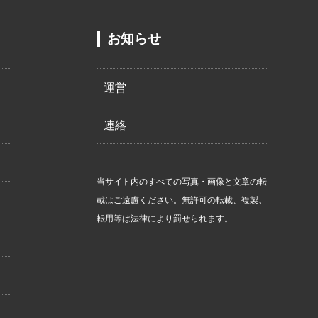
お知らせ
運営
連絡
当サイト内のすべての写真・画像と文章の転
載はご遠慮ください。無許可の転載、複製、
転用等は法律により罰せられます。