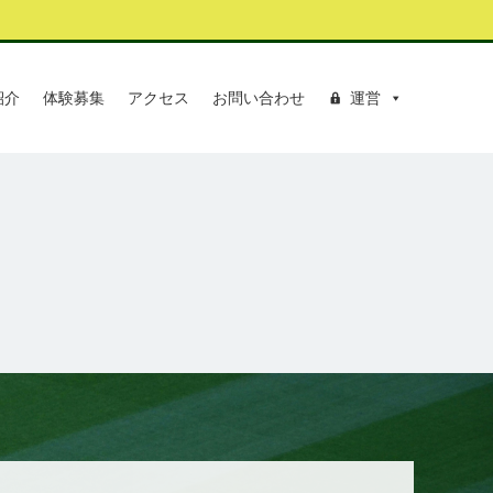
紹介
体験募集
アクセス
お問い合わせ
運営