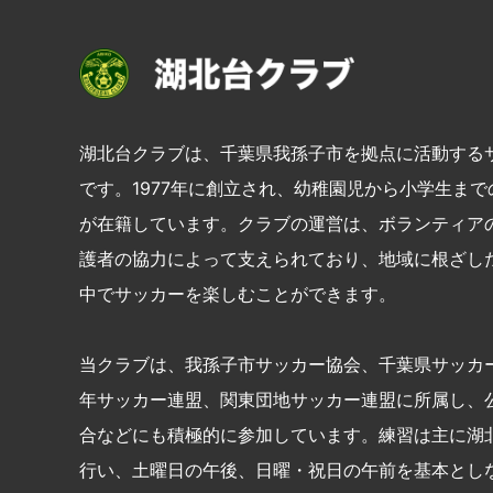
湖北台クラブは、千葉県我孫子市を拠点に活動する
です。1977年に創立され、幼稚園児から小学生ま
が在籍しています。クラブの運営は、ボランティア
護者の協力によって支えられており、地域に根ざし
中でサッカーを楽しむことができます。
当クラブは、我孫子市サッカー協会、千葉県サッカ
年サッカー連盟、関東団地サッカー連盟に所属し、
合などにも積極的に参加しています。練習は主に湖
行い、土曜日の午後、日曜・祝日の午前を基本とし