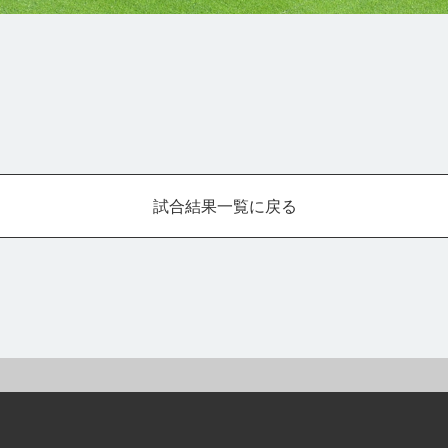
試合結果一覧に戻る