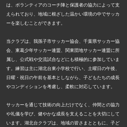
は、ボランティアのコーチ陣と保護者の協力によって支
えられており、地域に根ざした温かい環境の中でサッカ
ーを楽しむことができます。
当クラブは、我孫子市サッカー協会、千葉県サッカー協
会、東葛少年サッカー連盟、関東団地サッカー連盟に所
属し、公式戦や交流試合などにも積極的に参加していま
す。練習は主に湖北台東小学校で行い、土曜日の午後、
日曜・祝日の午前を基本としながら、子どもたちの成長
やコンディションを考慮し、柔軟に対応しています。
サッカーを通じて技術の向上だけでなく、仲間との協力
や礼儀を学び、健やかな成長を支えることを大切にして
います。湖北台クラブは、地域の皆さまとともに、子ど