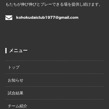
もたちが伸び伸びとプレーできる場を提供し続けます。
メニュー
トップ
お知らせ
試合結果
チーム紹介