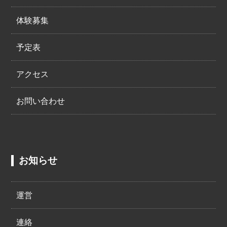
体験募集
予定表
アクセス
お問い合わせ
お知らせ
運営
連絡