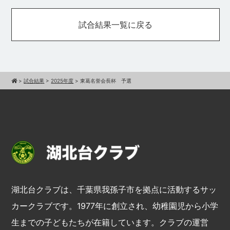
試合結果一覧に戻る
>
試合結果
>
2025年度
>
東葛名誉会長杯 予選
湖北台クラブは、千葉県我孫子市を拠点に活動するサッ
カークラブです。1977年に創立され、幼稚園児から小学
生までの子どもたちが在籍しています。クラブの運営