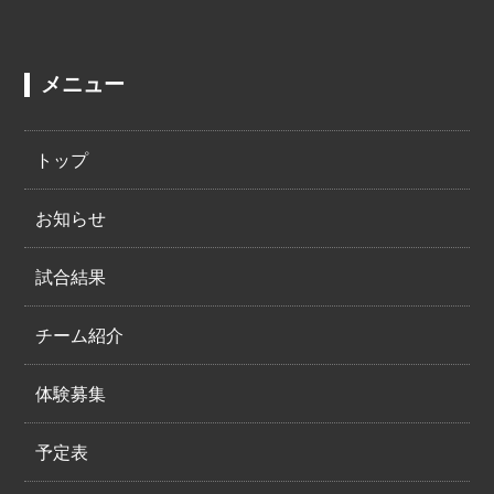
メニュー
トップ
お知らせ
試合結果
チーム紹介
体験募集
予定表