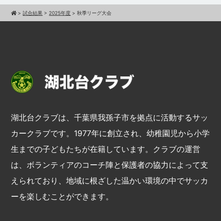
>
試合結果
>
2025年度
>
秋季リーグ大会
湖北台クラブは、千葉県我孫子市を拠点に活動するサッ
カークラブです。1977年に創立され、幼稚園児から小学
生までの子どもたちが在籍しています。クラブの運営
は、ボランティアのコーチ陣と保護者の協力によって支
えられており、地域に根ざした温かい環境の中でサッカ
ーを楽しむことができます。