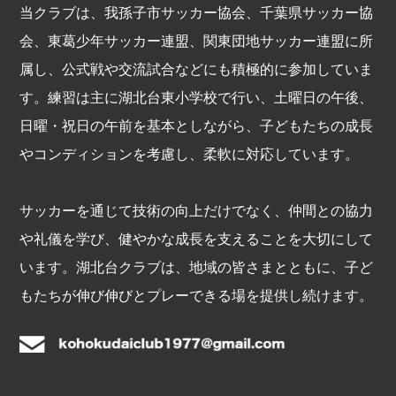
当クラブは、我孫子市サッカー協会、千葉県サッカー協
会、東葛少年サッカー連盟、関東団地サッカー連盟に所
属し、公式戦や交流試合などにも積極的に参加していま
す。練習は主に湖北台東小学校で行い、土曜日の午後、
日曜・祝日の午前を基本としながら、子どもたちの成長
やコンディションを考慮し、柔軟に対応しています。
サッカーを通じて技術の向上だけでなく、仲間との協力
や礼儀を学び、健やかな成長を支えることを大切にして
います。湖北台クラブは、地域の皆さまとともに、子ど
もたちが伸び伸びとプレーできる場を提供し続けます。