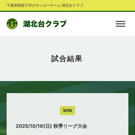
千葉県我孫子市のサッカーチーム 湖北台クラブ
試合結果
WIN
2025/10/19(日) 秋季リーグ大会