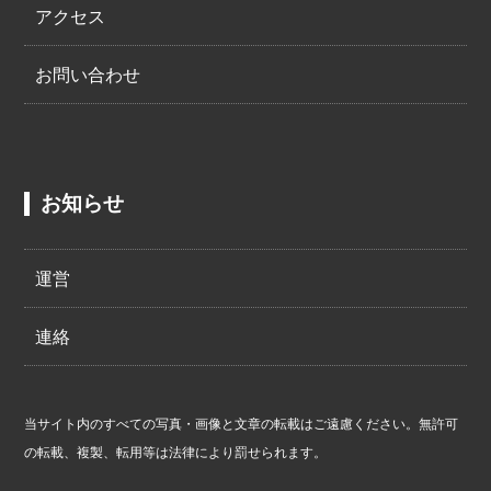
アクセス
お問い合わせ
お知らせ
運営
連絡
当サイト内のすべての写真・画像と文章の転載はご遠慮ください。無許可
の転載、複製、転用等は法律により罰せられます。