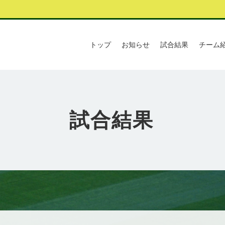
トップ
お知らせ
試合結果
チーム
試合結果