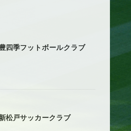
豊四季フットボールクラブ
新松戸サッカークラブ