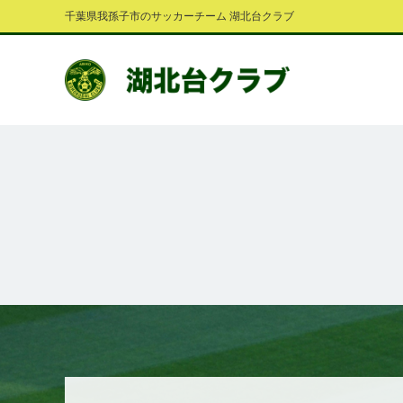
千葉県我孫子市のサッカーチーム 湖北台クラブ