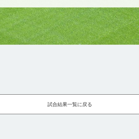
試合結果一覧に戻る