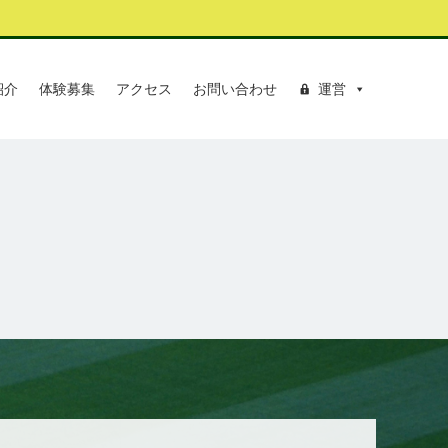
紹介
体験募集
アクセス
お問い合わせ
運営