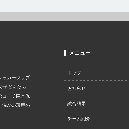
メニュー
トップ
サッカークラブ
での子どもたち
お知らせ
のコーチ陣と保
試合結果
た温かい環境の
チーム紹介