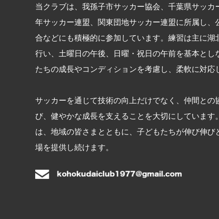
当クラブは、我孫子市サッカー協会、千葉県サッカ
年サッカー連盟、関東団地サッカー連盟に所属し、
合などにも積極的に参加しています。練習は主に湖
行い、土曜日の午後、日曜・祝日の午前を基本とし
たちの成長やコンディションを考慮し、柔軟に対応
サッカーを通じて技術の向上だけでなく、仲間との
び、健やかな成長を支えることを大切にしています
は、地域の皆さまとともに、子どもたちが伸び伸び
場を提供し続けます。