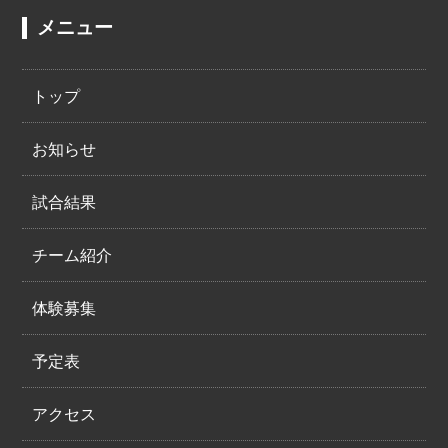
メニュー
トップ
お知らせ
試合結果
チーム紹介
体験募集
予定表
アクセス