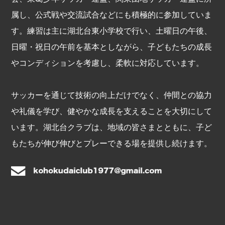
属し、公式戦や交流試合などにも積極的に参加していま
す。練習は主に湖北台東小学校で行い、土曜日の午後、
日曜・祝日の午前を基本としながら、子どもたちの成長
やコンディションを考慮し、柔軟に対応しています。
サッカーを通じて技術の向上だけでなく、仲間との協力
や礼儀を学び、健やかな成長を支えることを大切にして
います。湖北台クラブは、地域の皆さまとともに、子ど
もたちが伸び伸びとプレーできる場を提供し続けます。