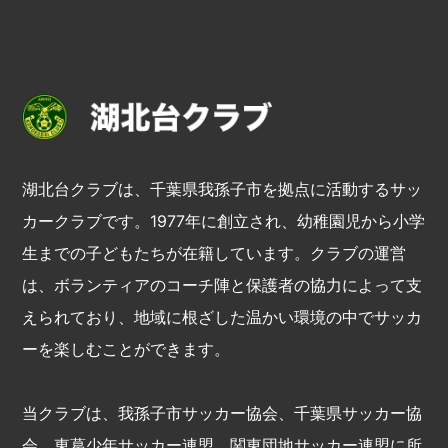
湖北台クラブは、千葉県我孫子市を拠点に活動するサッ
カークラブです。1977年に創立され、幼稚園児から小学
生までの子どもたちが在籍しています。クラブの運営
は、ボランティアのコーチ陣と保護者の協力によって支
えられており、地域に根ざした温かい環境の中でサッカ
ーを楽しむことができます。
当クラブは、我孫子市サッカー協会、千葉県サッカー協
会、東葛少年サッカー連盟、関東団地サッカー連盟に所