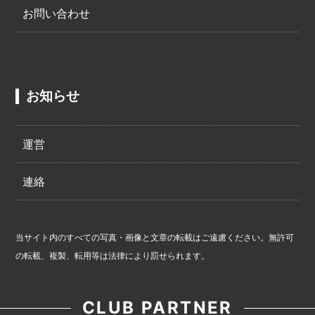
お問い合わせ
お知らせ
運営
連絡
当サイト内のすべての写真・画像と文章の転載はご遠慮ください。無許可
の転載、複製、転用等は法律により罰せられます。
CLUB PARTNER